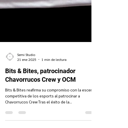
Semi Studio
21 ene 2025
1 min de lectura
Bits & Bites, patrocinador
Chavorrucos Crew y OCM
Bits & Bites reafirma su compromiso con la escena
competitiva de los esports al patrocinar a
Chavorrucos Crew Tras el éxito de la...